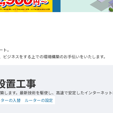
ポート。
ど、ビジネスをする上での環境構築のお手伝いをいたします。
i設置工事
築します。最新技術を駆使し、高速で安定したインターネット
ーターの入替
ルーターの設定