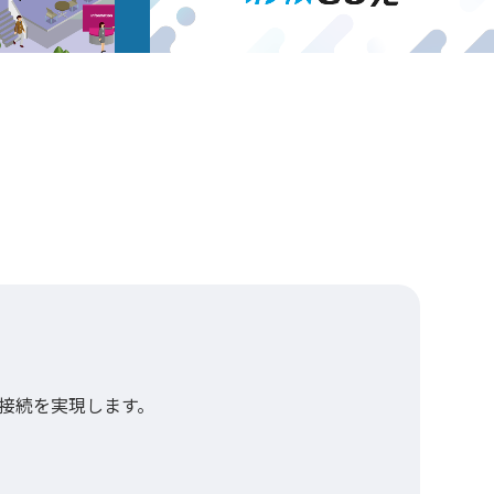
接続を実現します。