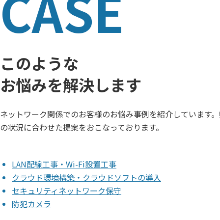
このような
お悩みを解決します
ネットワーク関係でのお客様のお悩み事例を紹介しています。
の状況に合わせた提案をおこなっております。
LAN配線工事・Wi-Fi設置工事
クラウド環境構築・クラウドソフトの導入
セキュリティネットワーク保守
防犯カメラ