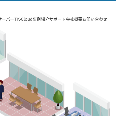
サーバー
TK-Cloud
事例紹介
サポート
会社概要
お問い合わせ