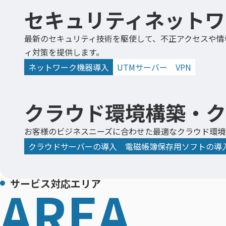
セキュリティネットワ
最新のセキュリティ技術を駆使して、不正アクセスや情
ィ対策を提供します。
ネットワーク機器導入
UTMサーバー
VPN
クラウド環境構築・ク
お客様のビジネスニーズに合わせた最適なクラウド環境
クラウドサーバーの導入
電磁帳簿保存用ソフトの導
サービス対応エリア