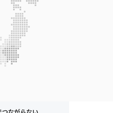
でつながらない