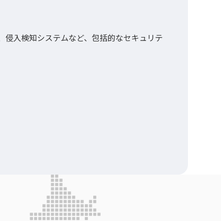
、侵入検知システムなど、包括的なセキュリテ