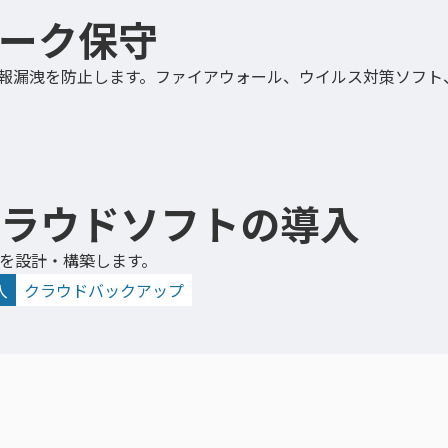
ーク保守
報漏洩を防止します。ファイアウォール、ウイルス対策ソフト
ラウドソフトの導入
を設計・構築します。
入
クラウドバックアップ