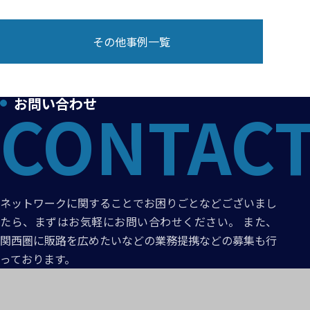
その他事例一覧
お問い合わせ
ネットワークに関することでお困りごとなどございまし
たら、まずはお気軽にお問い合わせください。 また、
関西圏に販路を広めたいなどの業務提携などの募集も行
っております。